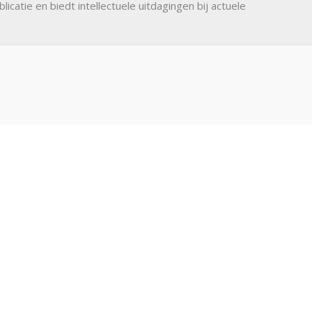
blicatie en biedt intellectuele uitdagingen bij actuele