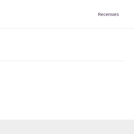
Recensies