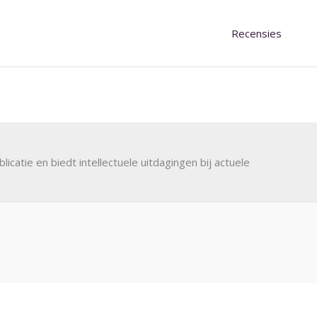
Recensies
blicatie en biedt intellectuele uitdagingen bij actuele