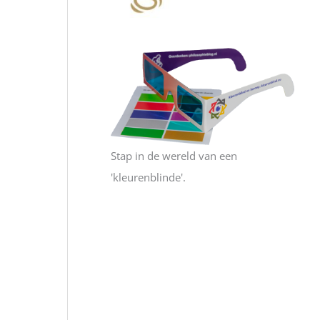
Stap in de wereld van een
'kleurenblinde'.