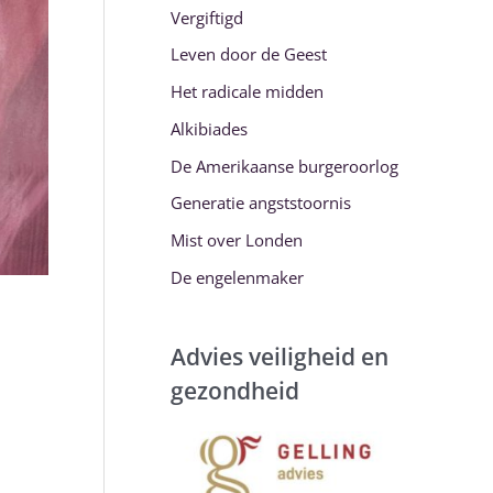
Vergiftigd
:
Leven door de Geest
Het radicale midden
Alkibiades
De Amerikaanse burgeroorlog
Generatie angststoornis
Mist over Londen
De engelenmaker
Advies veiligheid en
gezondheid