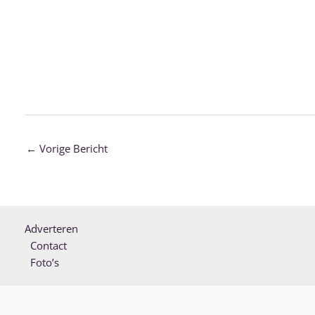
←
Vorige Bericht
Adverteren
Contact
Foto’s