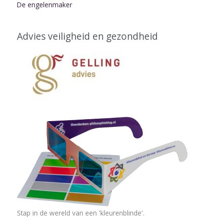
De engelenmaker
Advies veiligheid en gezondheid
Stap in de wereld van een 'kleurenblinde'.