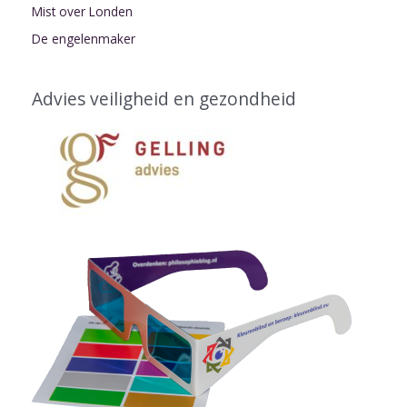
Mist over Londen
De engelenmaker
Advies veiligheid en gezondheid