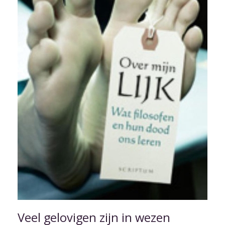
Veel gelovigen zijn in wezen