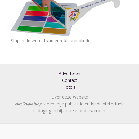
Stap in de wereld van een 'kleurenblinde'.
Adverteren
Contact
Foto’s
Over deze website
φiloSoφieblog
is een vrije publicatie en biedt intellectuele
uitdagingen bij actuele onderwerpen.