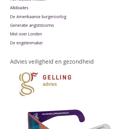
Alkibiades
De Amerikaanse burgeroorlog
Generatie angststoornis
Mist over Londen
De engelenmaker
Advies veiligheid en gezondheid