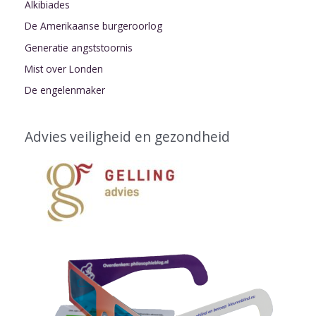
Alkibiades
De Amerikaanse burgeroorlog
Generatie angststoornis
Mist over Londen
De engelenmaker
Advies veiligheid en gezondheid