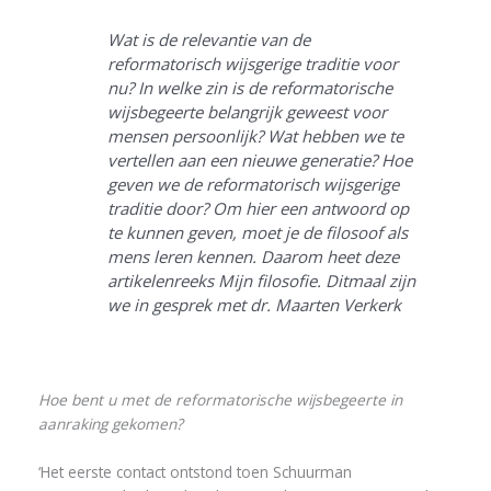
Wat is de relevantie van de
reformatorisch wijsgerige traditie voor
nu? In welke zin is de reformatorische
wijsbegeerte belangrijk geweest voor
mensen persoonlijk? Wat hebben we te
vertellen aan een nieuwe generatie? Hoe
geven we de reformatorisch wijsgerige
traditie door? Om hier een antwoord op
te kunnen geven, moet je de filosoof
als
mens
leren kennen. Daarom heet deze
artikelenreeks
Mijn filosofie
. Ditmaal zijn
we in gesprek met dr. Maarten Verkerk
Hoe bent u met de reformatorische wijsbegeerte in
aanraking gekomen?
‘Het eerste contact ontstond toen Schuurman