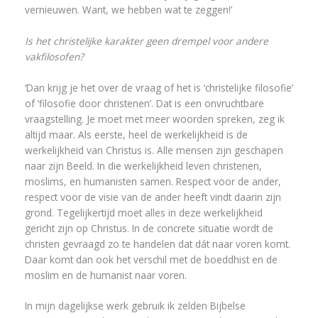
vernieuwen. Want, we hebben wat te zeggen!’
Is het christelijke karakter geen drempel voor andere
vakfilosofen?
‘Dan krijg je het over de vraag of het is ‘christelijke filosofie’
of ‘filosofie door christenen’. Dat is een onvruchtbare
vraagstelling. Je moet met meer woorden spreken, zeg ik
altijd maar. Als eerste, heel de werkelijkheid is de
werkelijkheid van Christus is. Alle mensen zijn geschapen
naar zijn Beeld. In die werkelijkheid leven christenen,
moslims, en humanisten samen. Respect voor de ander,
respect voor de visie van de ander heeft vindt daarin zijn
grond. Tegelijkertijd moet alles in deze werkelijkheid
gericht zijn op Christus. In de concrete situatie wordt de
christen gevraagd zo te handelen dat dát naar voren komt.
Daar komt dan ook het verschil met de boeddhist en de
moslim en de humanist naar voren.
In mijn dagelijkse werk gebruik ik zelden Bijbelse